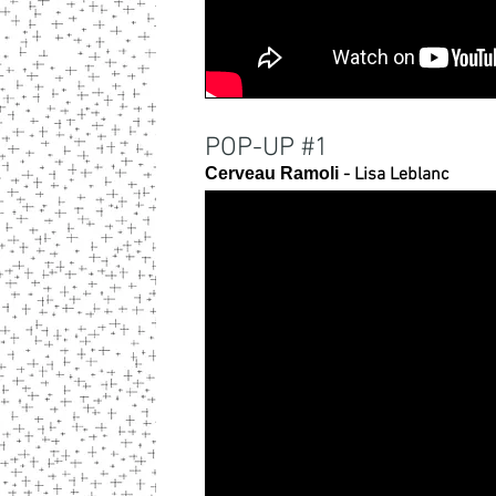
POP-UP #1
Cerveau Ramoli
- Lisa Leblanc