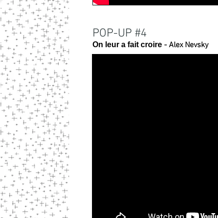
POP-UP #4
On leur a fait croire
- Alex Nevsky