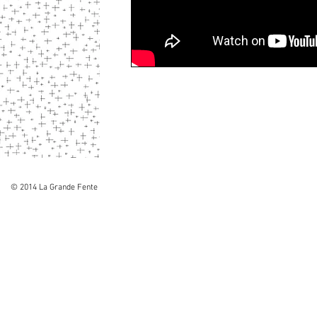
© 2014 La Grande Fente