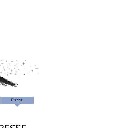
Presse
Nous joindre